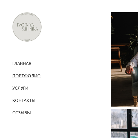
ГЛАВНАЯ
ПОРТФОЛИО
УСЛУГИ
КОНТАКТЫ
ОТЗЫВЫ